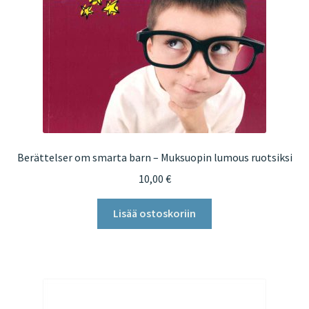
Berättelser om smarta barn – Muksuopin lumous ruotsiksi
10,00
€
Lisää ostoskoriin