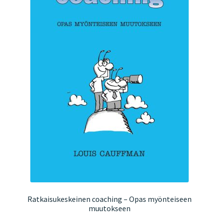
Ratkaisukeskeinen coaching – Opas myönteiseen
muutokseen