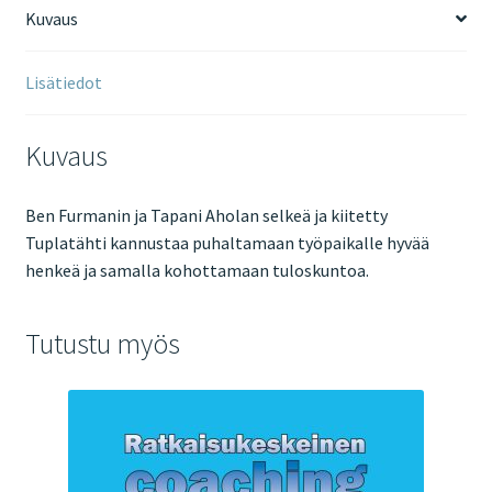
Kuvaus
Lisätiedot
Kuvaus
Ben Furmanin ja Tapani Aholan selkeä ja kiitetty
Tuplatähti kannustaa puhaltamaan työpaikalle hyvää
henkeä ja samalla kohottamaan tuloskuntoa.
Tutustu myös