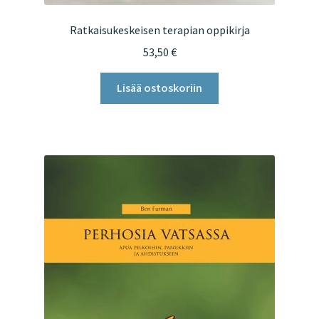
Ratkaisukeskeisen terapian oppikirja
53,50
€
Lisää ostoskoriin